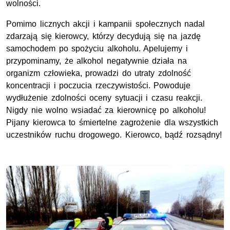
wolności.
Pomimo licznych akcji i kampanii społecznych nadal
zdarzają się kierowcy, którzy decydują się na jazdę
samochodem po spożyciu alkoholu. Apelujemy i
przypominamy, że alkohol negatywnie działa na
organizm człowieka, prowadzi do utraty zdolność
koncentracji i poczucia rzeczywistości. Powoduje
wydłużenie zdolności oceny sytuacji i czasu reakcji.
Nigdy nie wolno wsiadać za kierownicę po alkoholu!
Pijany kierowca to śmiertelne zagrożenie dla wszystkich
uczestników ruchu drogowego. Kierowco, bądź rozsądny!