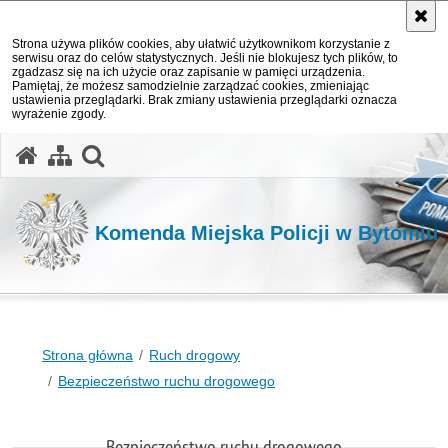
Strona używa plików cookies, aby ułatwić użytkownikom korzystanie z
serwisu oraz do celów statystycznych. Jeśli nie blokujesz tych plików, to
zgadzasz się na ich użycie oraz zapisanie w pamięci urządzenia.
Pamiętaj, że możesz samodzielnie zarządzać cookies, zmieniając
ustawienia przeglądarki. Brak zmiany ustawienia przeglądarki oznacza
wyrażenie zgody.
otwórz wyszukiwarkę
Komenda Miejska Policji w Bytomiu
Strona główna
Ruch drogowy
Bezpieczeństwo ruchu drogowego
Bezpieczeństwo ruchu drogowego