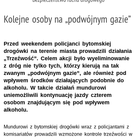
Kolejne osoby na „podwójnym gazie”
Przed weekendem policjanci bytomskiej
drogówki na terenie miasta prowadzili działania
„Trzeźwość”. Celem akcji było wyeliminowanie
z dróg nie tylko tych, którzy kierują na tak
zwanym „podwójnym gazie”, ale również pod
wpływem środków działających podobnie do
alkoholu. W takcie działań mundurowi
uniemożliwili kontynuację jazdy czterem
osobom znajdującym się pod wpływem
alkoholu.
Mundurowi z bytomskiej drogówki wraz z policjantami z
komisariatów prowadzili wzmożone kontrole trzeźwości w