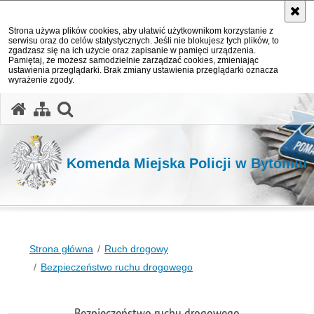
Strona używa plików cookies, aby ułatwić użytkownikom korzystanie z
serwisu oraz do celów statystycznych. Jeśli nie blokujesz tych plików, to
zgadzasz się na ich użycie oraz zapisanie w pamięci urządzenia.
Pamiętaj, że możesz samodzielnie zarządzać cookies, zmieniając
ustawienia przeglądarki. Brak zmiany ustawienia przeglądarki oznacza
wyrażenie zgody.
otwórz wyszukiwarkę
Komenda Miejska Policji w Bytomiu
Strona główna
Ruch drogowy
Bezpieczeństwo ruchu drogowego
Bezpieczeństwo ruchu drogowego